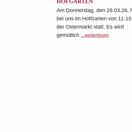
HOFGARTEN
Am Donnerstag, den 26.03.26, f
bei uns im HofGarten von 11-15
der Ostermarkt statt. Es wird
gemütlich
...weiterlesen