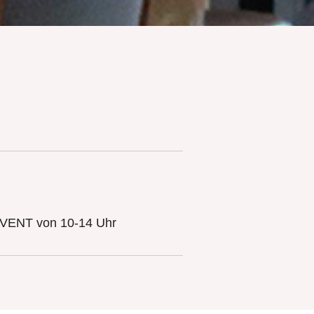
DVENT von 10-14 Uhr