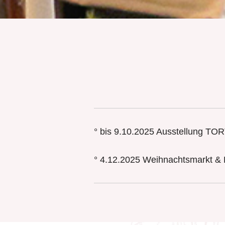
° bis 9.10.2025 Ausstellung
° 4.12.2025 Weihnachtsmarkt 