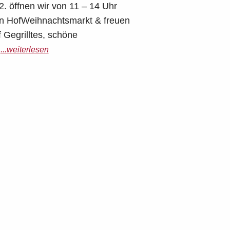
. öffnen wir von 11 – 14 Uhr
n HofWeihnachtsmarkt & freuen
 Gegrilltes, schöne
...weiterlesen