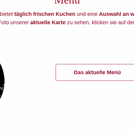
bietet
täglich frischen Kuchen
und eine
Auswahl an w
Foto unserer
aktuelle Karte
zu sehen, klicken sie auf de
Das aktuelle Menü