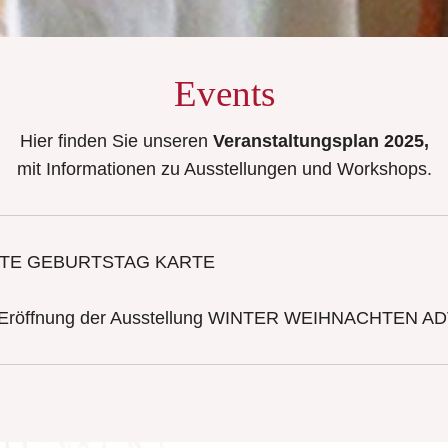
Events
Hier finden Sie unseren
Veranstaltungsplan 2025,
mit Informationen zu Ausstellungen und Workshops.
 TORTE GEBURTSTAG KARTE
& Eröffnung der Ausstellung WINTER WEIHNACHTEN A