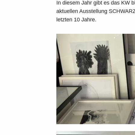
In diesem Jahr gibt es das KW bl
aktuellen Ausstellung SCHWARZ/
letzten 10 Jahre.