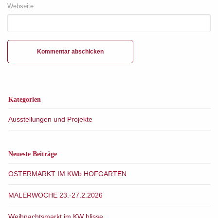
Webseite
Kategorien
Ausstellungen und Projekte
Neueste Beiträge
OSTERMARKT IM KWb HOFGARTEN
MALERWOCHE 23.-27.2.2026
Weihnachtsmarkt im KW blisse