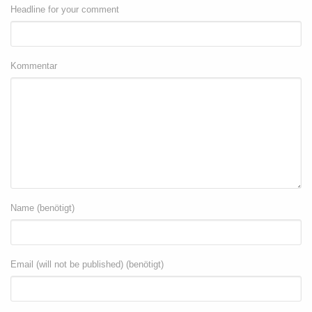
Headline for your comment
Kommentar
Name (benötigt)
Email (will not be published) (benötigt)