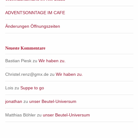
ADVENTSONNTAGE IM CAFE
Änderungen Öffnungszeiten
Neueste Kommentare
Bastian Piesk
zu
Wir haben zu.
Christel.renz@gmx.de
zu
Wir haben zu.
Lois
zu
Suppe to go
jonathan
zu
unser Beutel-Universum
Matthias Böhler
zu
unser Beutel-Universum