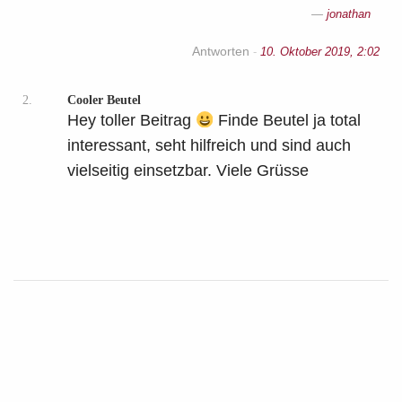
jonathan
Antworten
-
10. Oktober 2019, 2:02
2.
Cooler Beutel
Hey toller Beitrag
Finde Beutel ja total
interessant, seht hilfreich und sind auch
vielseitig einsetzbar. Viele Grüsse