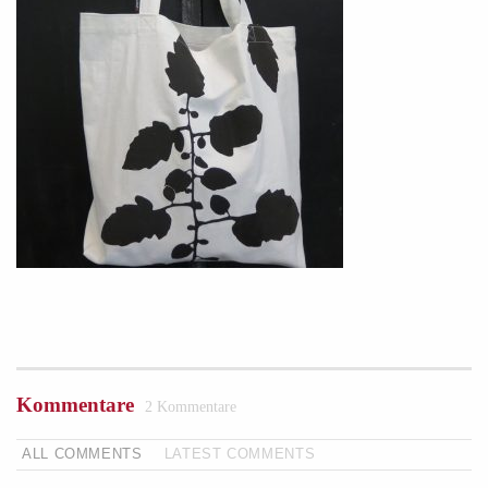
Kommentare
2 Kommentare
ALL COMMENTS
LATEST COMMENTS